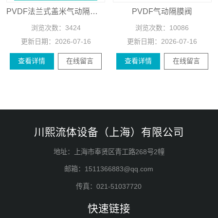
PVDF法兰式盖米气动隔膜阀
PVDF气动隔膜阀
浏览次数：
3424
浏览次数：
10086
更新日期：
2026-07-16
更新日期：
2026-07-16
查看详情
在线留言
查看详情
在线留言
川熙流体设备（上海）有限公司
地址：上海市奉贤区青工路268号2幢
邮箱：1511366883@qq.com
传真：021-51037720
快速链接