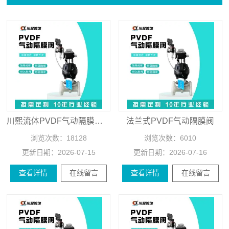
川熙流体PVDF气动隔膜阀可代替进口GEMUE
法兰式PVDF气动隔膜阀
浏览次数：
18128
浏览次数：
6010
更新日期：
2026-07-15
更新日期：
2026-07-16
查看详情
在线留言
查看详情
在线留言