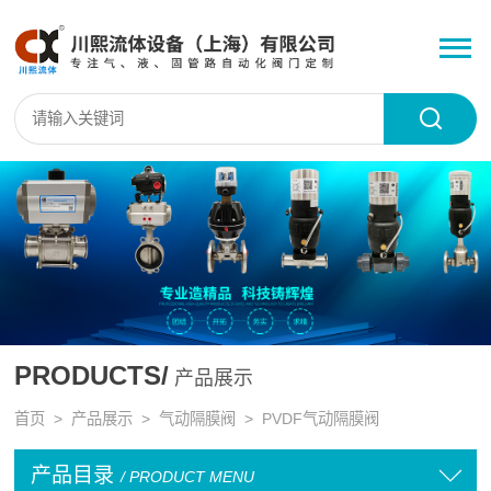
PRODUCTS/
产品展示
首页
>
产品展示
>
气动隔膜阀
>
PVDF气动隔膜阀
产品目录
/ PRODUCT MENU