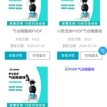
气动隔膜阀PVDF
川熙流体PVDF气动隔膜阀
浏览次数：
5311
浏览次数：
3521
更新日期：
2026-07-16
更新日期：
2026-07-16
查看详情
在线留言
查看详情
在线留言