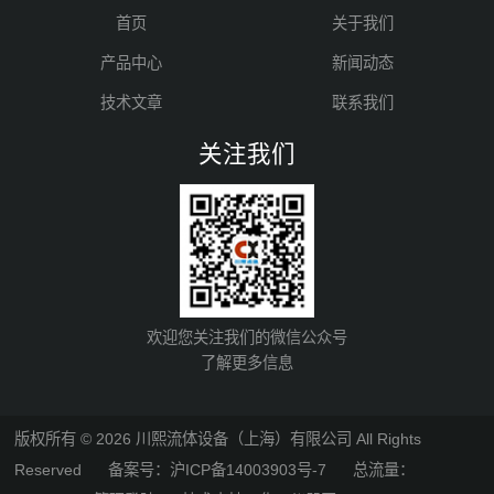
首页
关于我们
产品中心
新闻动态
技术文章
联系我们
关注我们
欢迎您关注我们的微信公众号
了解更多信息
版权所有 © 2026 川熙流体设备（上海）有限公司 All Rights
Reserved
备案号：沪ICP备14003903号-7
总流量：