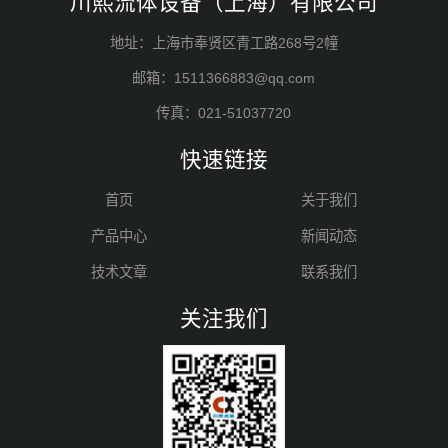
川熙流体设备（上海）有限公司
地址：上海市奉贤区青工路268号2幢
邮箱：1511366883@qq.com
传真：021-51037720
快速链接
首页
关于我们
产品中心
新闻动态
技术文章
联系我们
关注我们