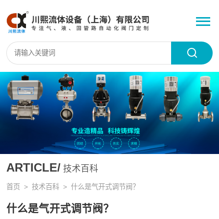
ARTICLE/
技术百科
首页
>
技术百科
> 什么是气开式调节阀？
什么是气开式调节阀？