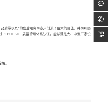
产品质量以及*的售后服务为客户创造了巨大的价值，并为川熙
9001:2015质量管理体系认证，能够满足大、中型厂家设
合格。