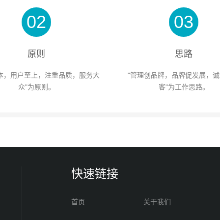
02
03
原则
思路
本，用户至上，注重品质，服务大
"管理创品牌，品牌促发展，
众"为原则。
客"为工作思路。
快速链接
首页
关于我们