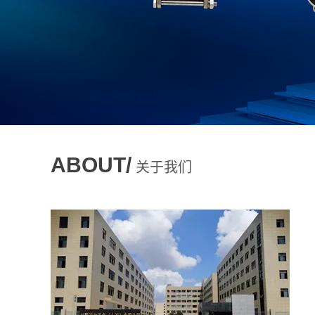
ABOUT/
关于我们