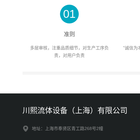
01
准则
多层审核，注重品质细节，对生产工序负
"诚信为
责，对用户负责
川熙流体设备（上海）有限公司
地址：上海市奉贤区青工路268号2幢