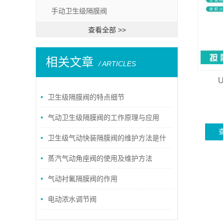
手动卫生级隔膜阀
查看全部 >>
相关文章
/ ARTICLES
卫生级隔膜阀的特点细节
气动卫生级隔膜阀的工作原理与应用
卫生级气动快装隔膜阀的维护方法是什
么？
蒸汽气动角座阀的使用及维护方法
气动衬氟隔膜阀的作用
电动浓水调节阀