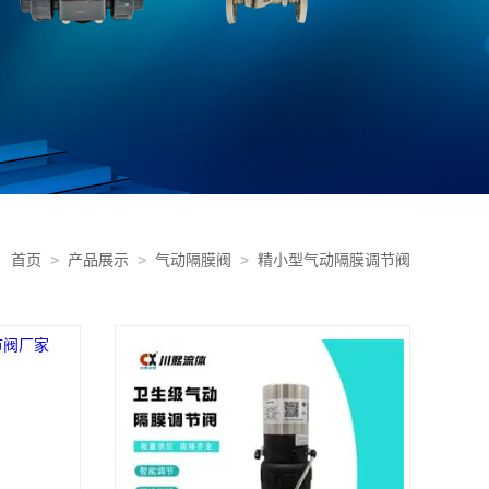
首页
>
产品展示
>
气动隔膜阀
>
精小型气动隔膜调节阀