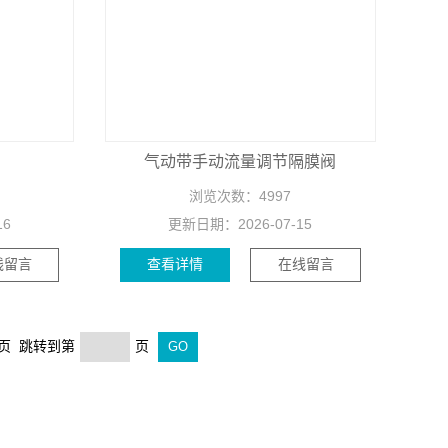
气动带手动流量调节隔膜阀
浏览次数：
4997
16
更新日期：
2026-07-15
线留言
查看详情
在线留言
末页 跳转到第
页