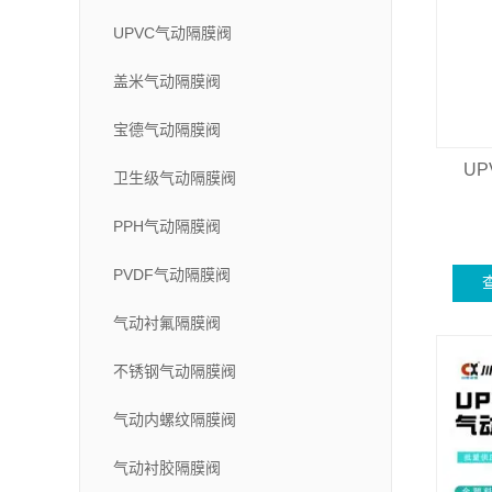
UPVC气动隔膜阀
盖米气动隔膜阀
宝德气动隔膜阀
U
卫生级气动隔膜阀
PPH气动隔膜阀
PVDF气动隔膜阀
气动衬氟隔膜阀
不锈钢气动隔膜阀
气动内螺纹隔膜阀
气动衬胶隔膜阀