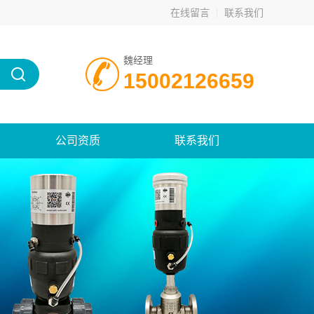
在线留言
联系我们
魏经理
15002126659
公司资质
联系我们