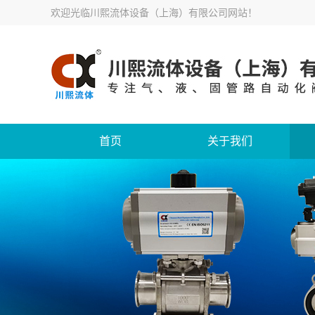
欢迎光临
川熙流体设备（上海）有限公司网站
！
首页
关于我们