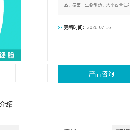
品、疫苗、生物制药、大小容量注
域。
更新时间：
2026-07-16
产品咨询
介绍