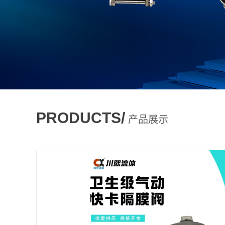
PRODUCTS/
产品展示