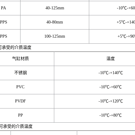
PA
40-125mm
-10℃-+6
PPS
40-80mm
+5℃-+14
PPS
100-125mm
+5℃-+9
缸可承受的介质温度
气缸材质
温度
不锈钢
-10℃-+140℃
PVC
-10℃-+60℃
PVDF
-10℃-+120℃
PP
-10℃-+80℃
片可承受的介质温度