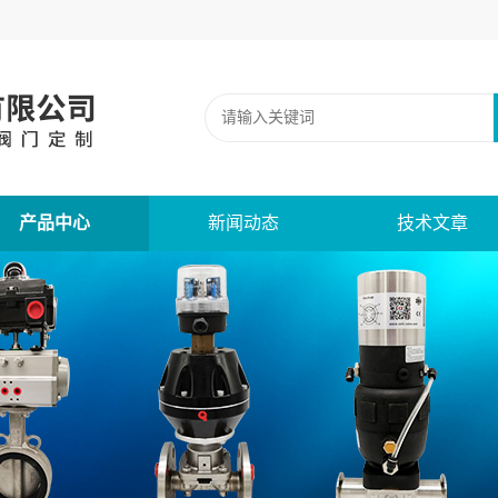
产品中心
新闻动态
技术文章