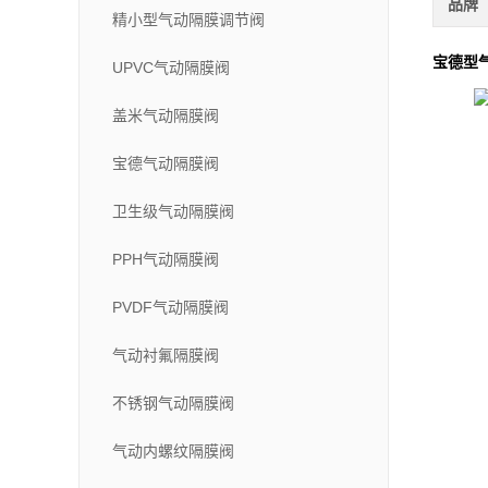
品牌
精小型气动隔膜调节阀
宝德型
UPVC气动隔膜阀
盖米气动隔膜阀
宝德气动隔膜阀
卫生级气动隔膜阀
PPH气动隔膜阀
PVDF气动隔膜阀
气动衬氟隔膜阀
不锈钢气动隔膜阀
气动内螺纹隔膜阀