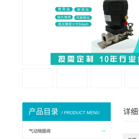
产品目录
详细
/ PRODUCT MENU
气动隔膜阀