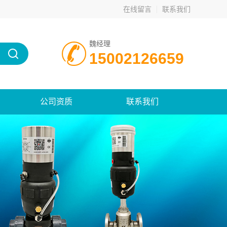
在线留言
联系我们
魏经理
15002126659
公司资质
联系我们