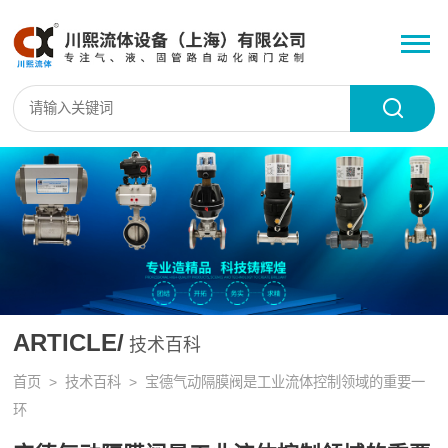
ARTICLE/
技术百科
首页
>
技术百科
> 宝德气动隔膜阀是工业流体控制领域的重要一
环