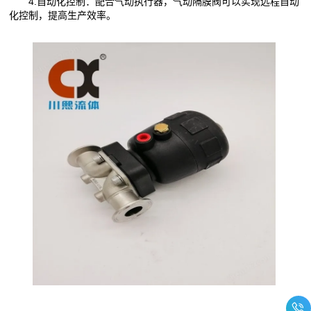
4.自动化控制：配合气动执行器，气动隔膜阀可以实现远程自动
化控制，提高生产效率。