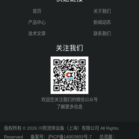
首页
关于我们
产品中心
新闻动态
技术文章
联系我们
关注我们
欢迎您关注我们的微信公众号
了解更多信息
版权所有 © 2026 川熙流体设备（上海）有限公司 All Rights
Reserved
备案号：沪ICP备14003903号-7
总流量：