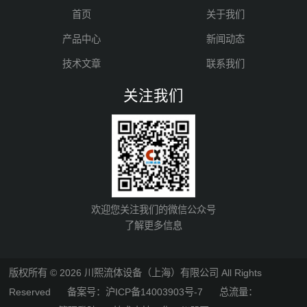
首页
关于我们
产品中心
新闻动态
技术文章
联系我们
关注我们
欢迎您关注我们的微信公众号
了解更多信息
版权所有 © 2026 川熙流体设备（上海）有限公司 All Rights
Reserved
备案号：沪ICP备14003903号-7
总流量：