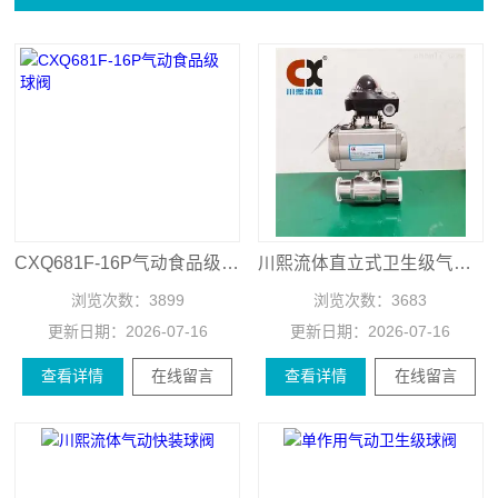
CXQ681F-16P气动食品级球阀
川熙流体直立式卫生级气动球阀
浏览次数：
3899
浏览次数：
3683
更新日期：
2026-07-16
更新日期：
2026-07-16
查看详情
在线留言
查看详情
在线留言