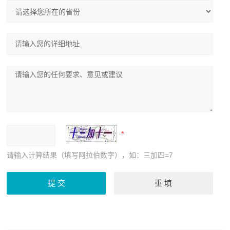
请输入计算结果（填写阿拉伯数字），如：三加四=7