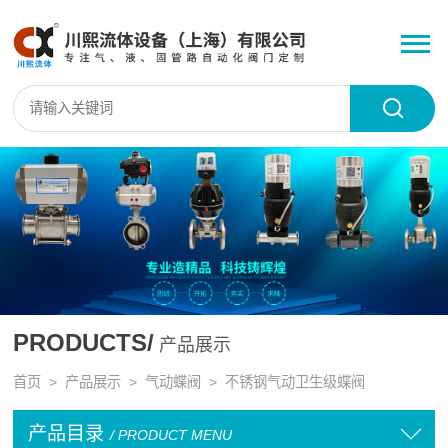
PRODUCTS/
产品展示
首页
>
产品展示
>
气动蝶阀
>
不锈钢气动卫生级蝶阀
产品目录
/ PRODUCT MENU