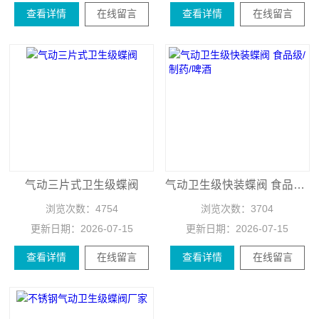
查看详情
在线留言
查看详情
在线留言
气动三片式卫生级蝶阀
气动卫生级快装蝶阀 食品级/制药/啤酒
浏览次数：
4754
浏览次数：
3704
更新日期：
2026-07-15
更新日期：
2026-07-15
查看详情
在线留言
查看详情
在线留言