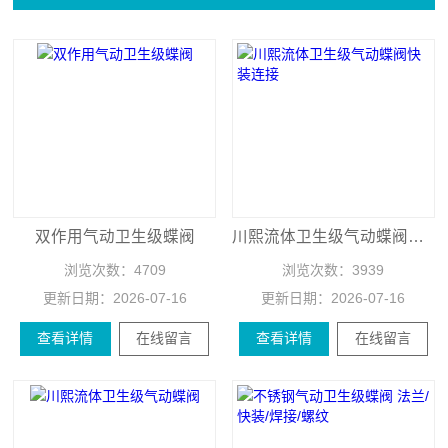
双作用气动卫生级蝶阀
川熙流体卫生级气动蝶阀快装连接
浏览次数：
4709
浏览次数：
3939
更新日期：
2026-07-16
更新日期：
2026-07-16
查看详情
在线留言
查看详情
在线留言