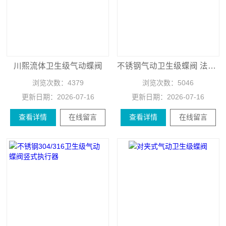
川熙流体卫生级气动蝶阀
不锈钢气动卫生级蝶阀 法兰/快装/焊接/螺纹
浏览次数：
4379
浏览次数：
5046
更新日期：
2026-07-16
更新日期：
2026-07-16
查看详情
在线留言
查看详情
在线留言