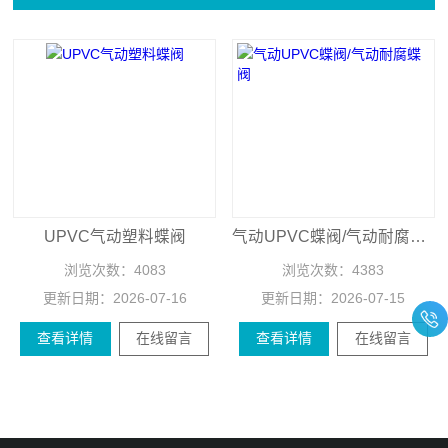
UPVC气动塑料蝶阀
气动UPVC蝶阀/气动耐腐蝶阀
浏览次数：
4083
浏览次数：
4383
更新日期：
2026-07-16
更新日期：
2026-07-15
查看详情
在线留言
查看详情
在线留言