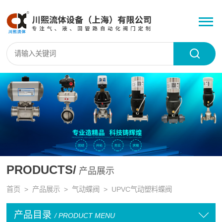
PRODUCTS/
产品展示
首页
>
产品展示
>
气动蝶阀
>
UPVC气动塑料蝶阀
产品目录
/ PRODUCT MENU