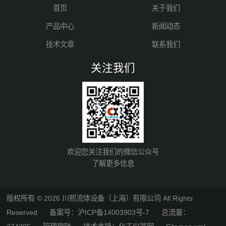
首页
关于我们
产品中心
新闻动态
技术文章
联系我们
关注我们
欢迎您关注我们的微信公众号
了解更多信息
版权所有 © 2026 川熙流体设备（上海）有限公司 All Rights
Reserved
备案号：沪ICP备14003903号-7
总流量：