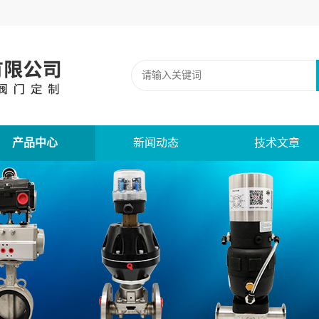
产品中心
新闻动态
技术文章