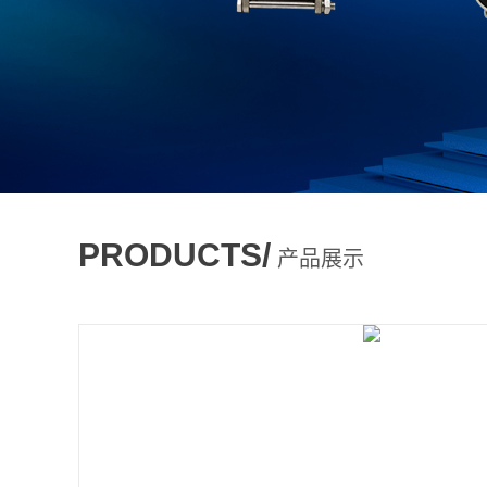
PRODUCTS/
产品展示