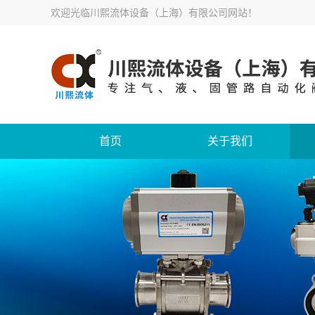
欢迎光临
川熙流体设备（上海）有限公司网站
！
首页
关于我们