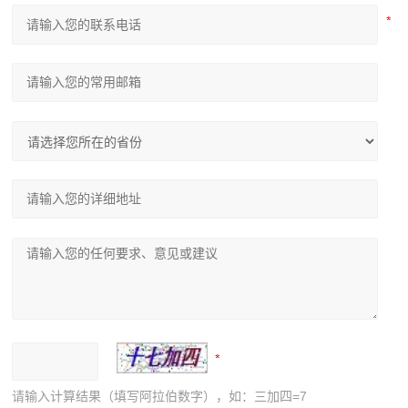
请输入计算结果（填写阿拉伯数字），如：三加四=7