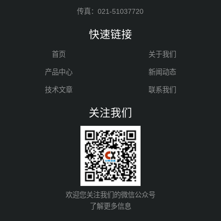
传真：021-51037720
快速链接
首页
关于我们
产品中心
新闻动态
技术文章
联系我们
关注我们
欢迎您关注我们的微信公众号
了解更多信息