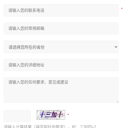
请输入计算结果（填写阿拉伯数字），如：三加四=7