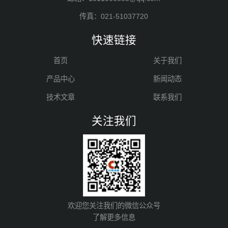
传真：021-51037720
快速链接
首页
关于我们
产品中心
新闻动态
技术文章
联系我们
关注我们
欢迎您关注我们的微信公众号
了解更多信息