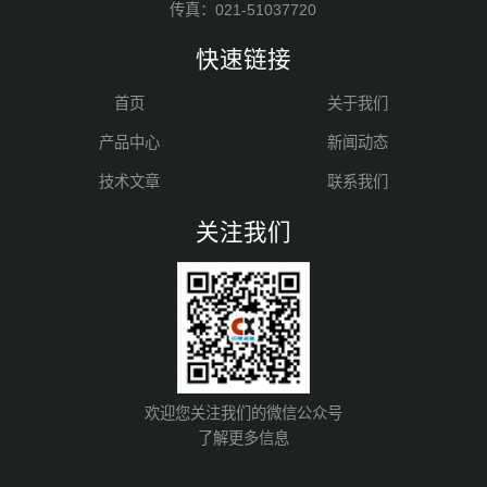
传真：021-51037720
快速链接
首页
关于我们
产品中心
新闻动态
技术文章
联系我们
关注我们
欢迎您关注我们的微信公众号
了解更多信息