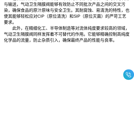
与输送，气动卫生隔膜阀能够有效防止不同批次产品之间的交叉污
染，确保食品的原汁原味与安全卫生。其耐腐蚀、易清洗的特性，也
使其能够轻松应对CIP（原位清洗）和SIP（原位灭菌）的严苛工艺
要求。
此外，在精细化工、半导体制造等对流体纯度要求较高的领域，
气动卫生隔膜阀同样发挥着不可替代的作用。它能够精确控制高纯度
化学品的流量，防止杂质引入，确保最终产品的性能与良率。