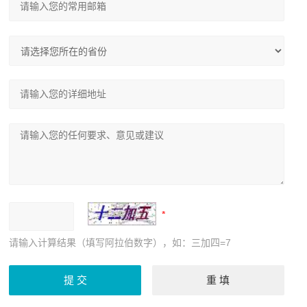
请输入计算结果（填写阿拉伯数字），如：三加四=7