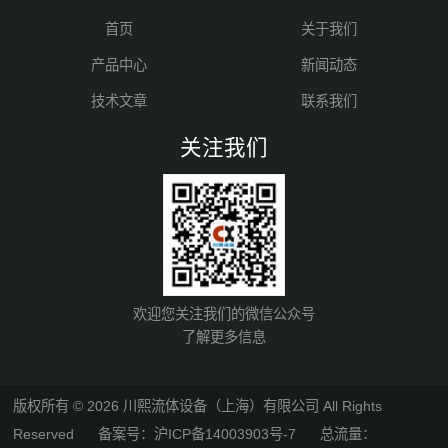
首页
关于我们
产品中心
新闻动态
技术文章
联系我们
关注我们
欢迎您关注我们的微信公众号
了解更多信息
版权所有 © 2026 川熙流体设备（上海）有限公司 All Rights
Reserved
备案号：沪ICP备14003903号-7
总流量：