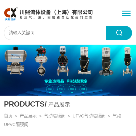
PRODUCTS/
产品展示
首页
>
产品展示
>
气动隔膜阀
>
UPVC气动隔膜阀
> 气动
UPVC隔膜阀