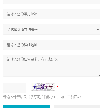
请输入计算结果（填写阿拉伯数字），如：三加四=7