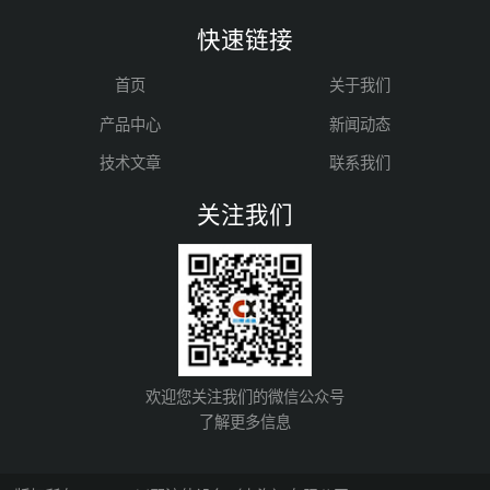
快速链接
首页
关于我们
产品中心
新闻动态
技术文章
联系我们
关注我们
欢迎您关注我们的微信公众号
了解更多信息