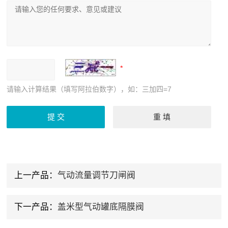
请输入计算结果（填写阿拉伯数字），如：三加四=7
上一产品：
气动流量调节刀闸阀
下一产品：
盖米型气动罐底隔膜阀