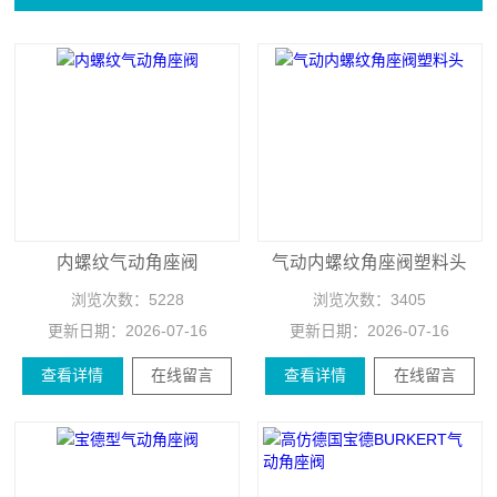
内螺纹气动角座阀
气动内螺纹角座阀塑料头
浏览次数：
5228
浏览次数：
3405
更新日期：
2026-07-16
更新日期：
2026-07-16
查看详情
在线留言
查看详情
在线留言