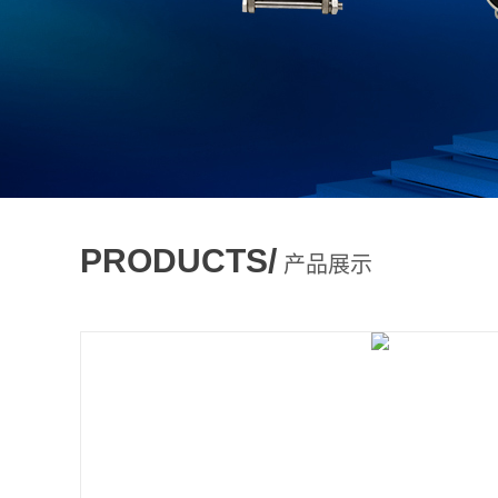
PRODUCTS/
产品展示