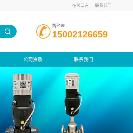
在线留言
联系我们
魏经理
15002126659
公司资质
联系我们