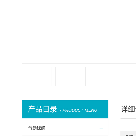
产品目录
详细
/ PRODUCT MENU
气动球阀