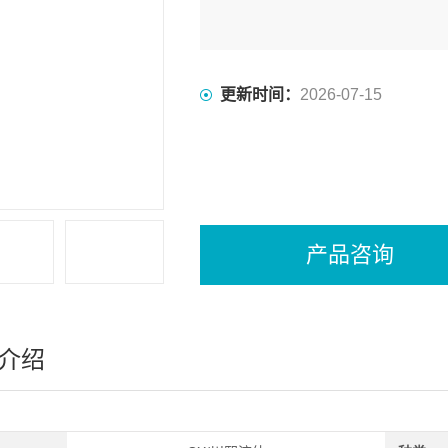
更新时间：
2026-07-15
产品咨询
介绍