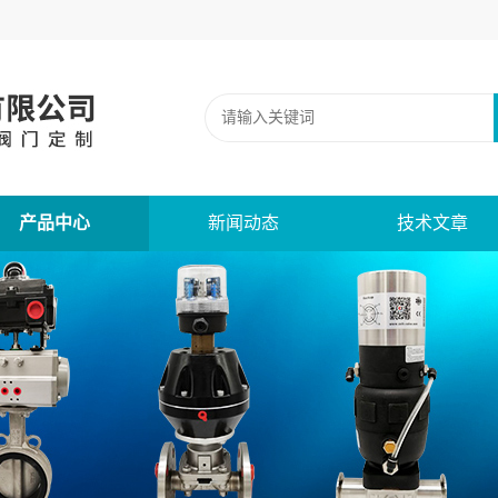
产品中心
新闻动态
技术文章