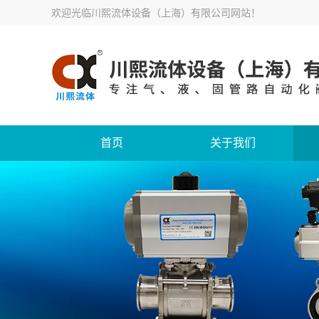
欢迎光临
川熙流体设备（上海）有限公司网站
！
首页
关于我们