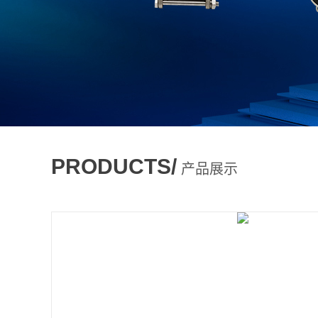
PRODUCTS/
产品展示