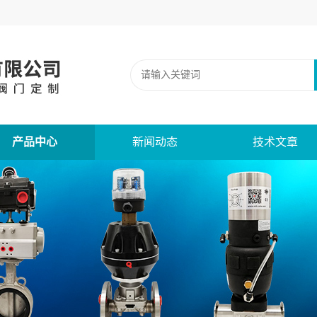
产品中心
新闻动态
技术文章