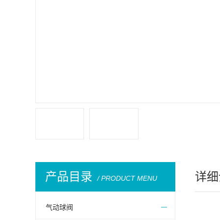
产品目录
详细
/ PRODUCT MENU
气动球阀