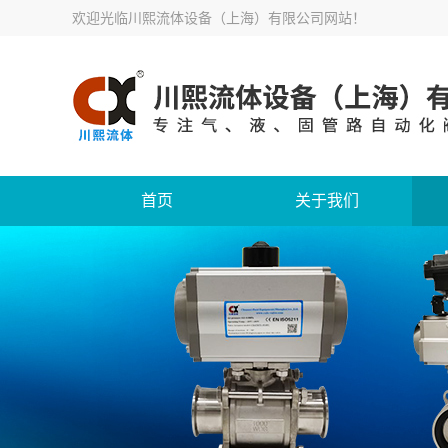
欢迎光临
川熙流体设备（上海）有限公司网站
！
首页
关于我们