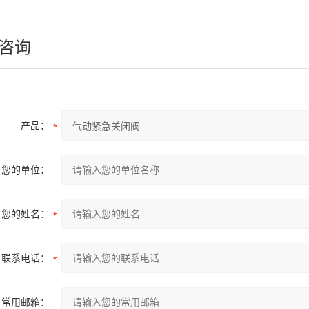
咨询
产品：
您的单位：
您的姓名：
联系电话：
常用邮箱：