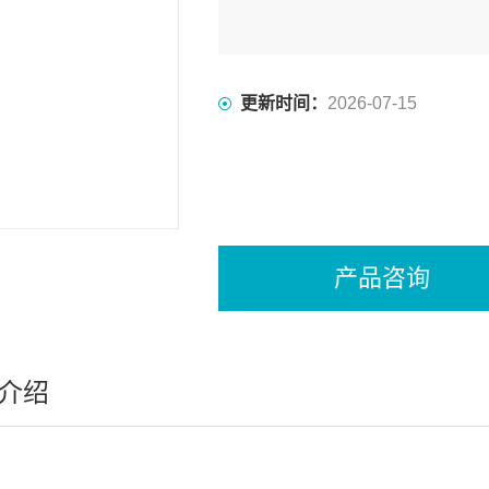
更新时间：
2026-07-15
产品咨询
介绍