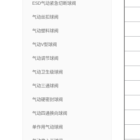
ESD气动紧急切断球阀
气动丝扣球阀
气动塑料球阀
气动V型球阀
气动调节球阀
气动卫生级球阀
气动三通球阀
气动硬密封球阀
气动四通换向球阀
单作用气动球阀