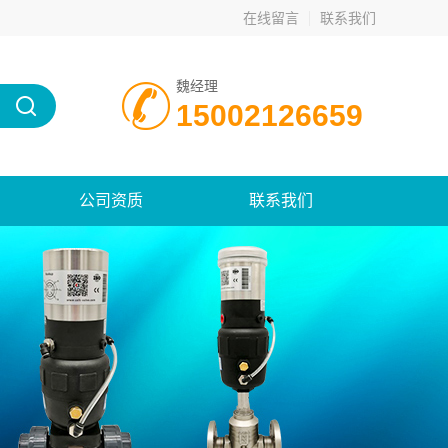
在线留言
联系我们
魏经理
15002126659
公司资质
联系我们