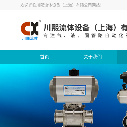
欢迎光临
川熙流体设备（上海）有限公司网站
！
首页
关于我们