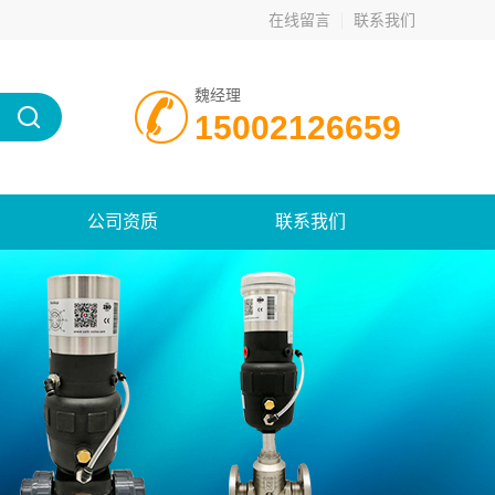
在线留言
联系我们
魏经理
15002126659
公司资质
联系我们