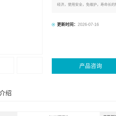
经济，使用安全，免维护，寿命长的
更新时间：
2026-07-16
产品咨询
介绍