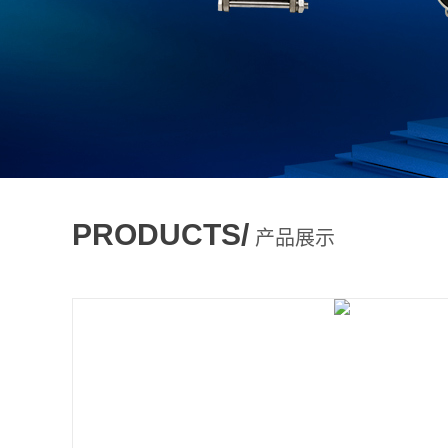
PRODUCTS/
产品展示