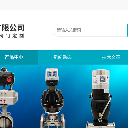
产品中心
新闻动态
技术文章