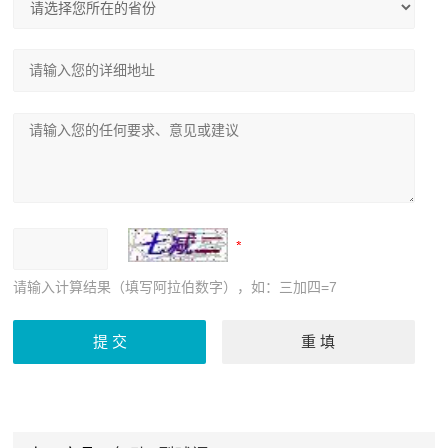
请输入计算结果（填写阿拉伯数字），如：三加四=7