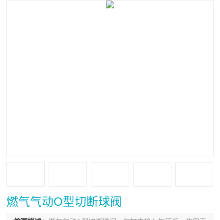
燃气气动O型切断球阀