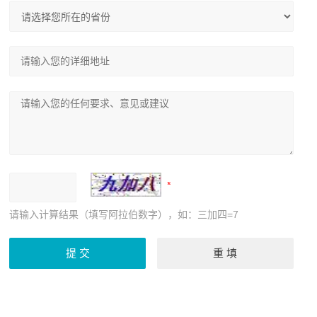
请输入计算结果（填写阿拉伯数字），如：三加四=7