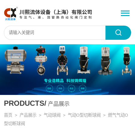
PRODUCTS/
产品展示
首页
>
产品展示
>
气动球阀
>
气动O型切断球阀
> 燃气气动O
型切断球阀