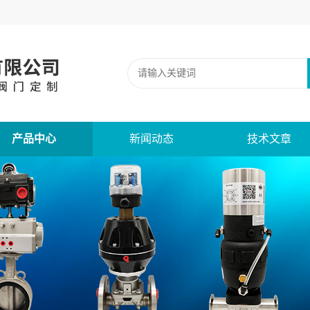
产品中心
新闻动态
技术文章