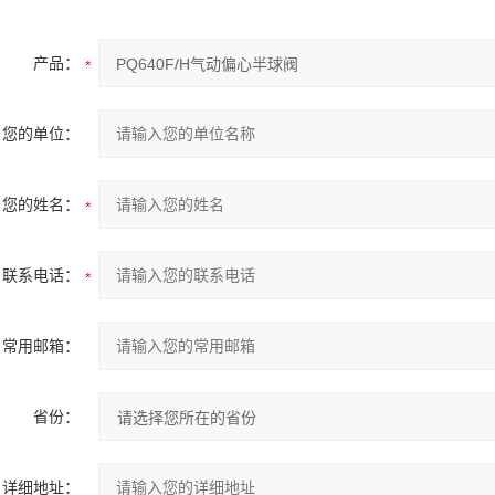
产品：
您的单位：
您的姓名：
联系电话：
常用邮箱：
省份：
详细地址：