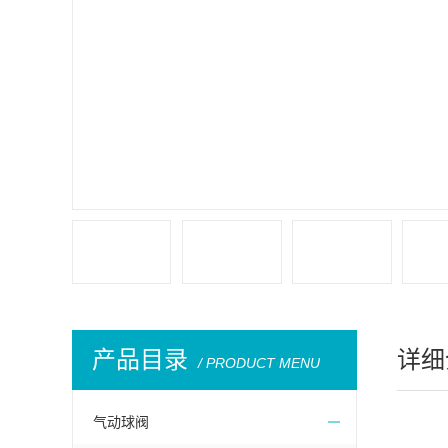
产品目录
详细
/ PRODUCT MENU
气动球阀