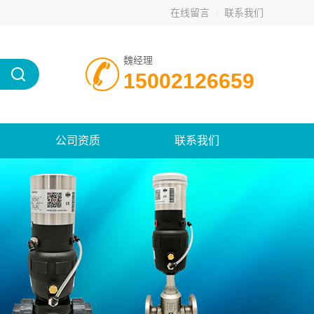
在线留言
联系我们
魏经理
15002126659
公司资质
联系我们