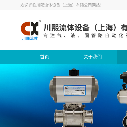
欢迎光临
川熙流体设备（上海）有限公司网站
！
首页
关于我们