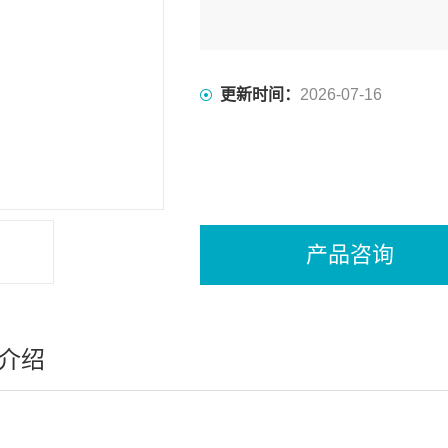
更新时间：
2026-07-16
产品咨询
介绍