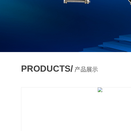
PRODUCTS/
产品展示