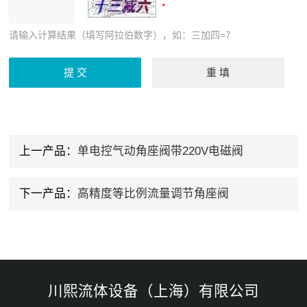
请输入计算结果（填写阿拉伯数字），如：三加四=7
上一产品：
单电控气动角座阀带220V电磁阀
下一产品：
高精度等比例流量调节角座阀
川熙流体设备（上海）有限公司