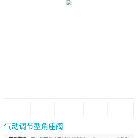
气动调节型角座阀