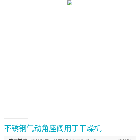
不锈钢气动角座阀用于干燥机