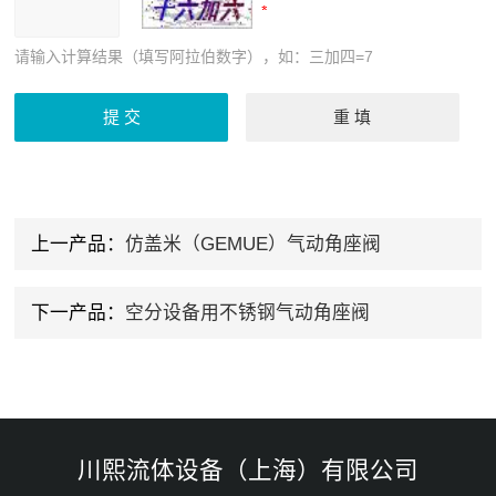
请输入计算结果（填写阿拉伯数字），如：三加四=7
上一产品：
仿盖米（GEMUE）气动角座阀
下一产品：
空分设备用不锈钢气动角座阀
川熙流体设备（上海）有限公司