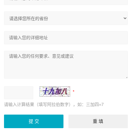
请输入计算结果（填写阿拉伯数字），如：三加四=7