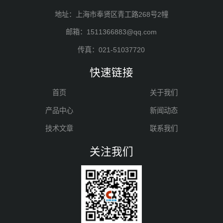
地址：上海市奉贤区青工路268号2幢
邮箱：1511366883@qq.com
传真：021-51037720
快速链接
首页
关于我们
产品中心
新闻动态
技术文章
联系我们
关注我们