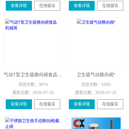
查看详情
在线留言
查看详情
在线留言
气动T型卫生级换向阀食品机械用
卫生级气动换向阀*
浏览次数：
3874
浏览次数：
5260
更新日期：
2026-07-15
更新日期：
2026-07-15
查看详情
在线留言
查看详情
在线留言