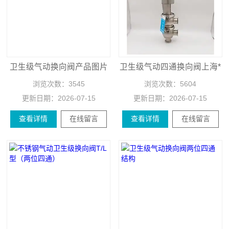
卫生级气动换向阀产品图片
卫生级气动四通换向阀上海*
浏览次数：
3545
浏览次数：
5604
更新日期：
2026-07-15
更新日期：
2026-07-15
查看详情
在线留言
查看详情
在线留言