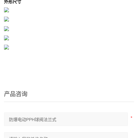
外形尺寸
产品咨询