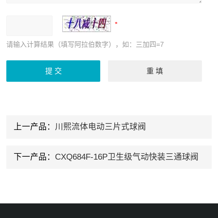
请输入计算结果（填写阿拉伯数字），如：三加四=7
上一产品：
川熙流体电动三片式球阀
下一产品：
CXQ684F-16P卫生级气动快装三通球阀