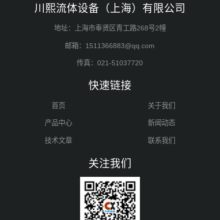
川熙流体设备（上海）有限公司
地址：上海市奉贤区青工路268号2幢
邮箱：1511366883@qq.com
传真：021-51037720
快速链接
首页
关于我们
产品中心
新闻动态
技术文章
联系我们
关注我们