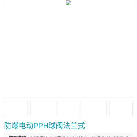
防爆电动PPH球阀法兰式