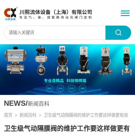
NEWS/
新闻百科
首页
>
新闻百科
> 卫生级气动隔膜阀的维护工作要这样做更有效
卫生级气动隔膜阀的维护工作要这样做更有