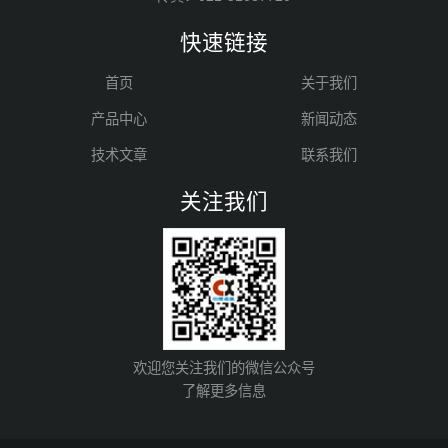
快速链接
首页
关于我们
产品中心
新闻动态
技术文章
联系我们
关注我们
欢迎您关注我们的微信公众号
了解更多信息