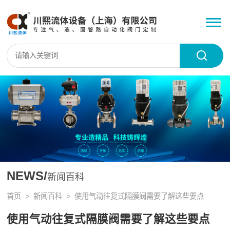
NEWS/
新闻百科
首页
>
新闻百科
> 使用气动往复式隔膜阀需要了解这些要点
使用气动往复式隔膜阀需要了解这些要点