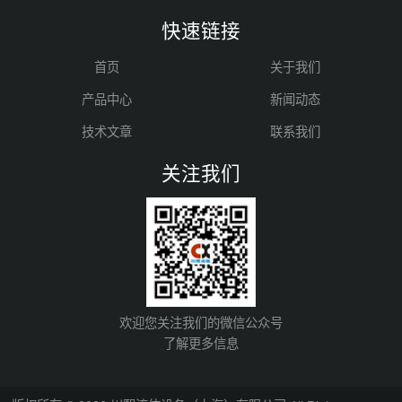
快速链接
首页
关于我们
产品中心
新闻动态
技术文章
联系我们
关注我们
欢迎您关注我们的微信公众号
了解更多信息