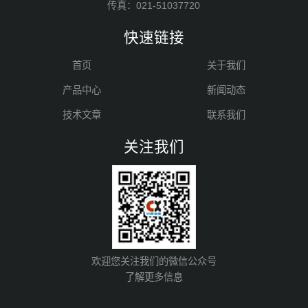
传真：021-51037720
快速链接
首页
关于我们
产品中心
新闻动态
技术文章
联系我们
关注我们
欢迎您关注我们的微信公众号
了解更多信息