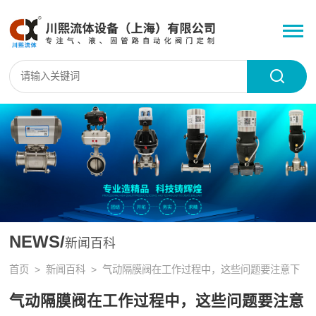
NEWS/
新闻百科
首页
>
新闻百科
> 气动隔膜阀在工作过程中，这些问题要注意下
气动隔膜阀在工作过程中，这些问题要注意