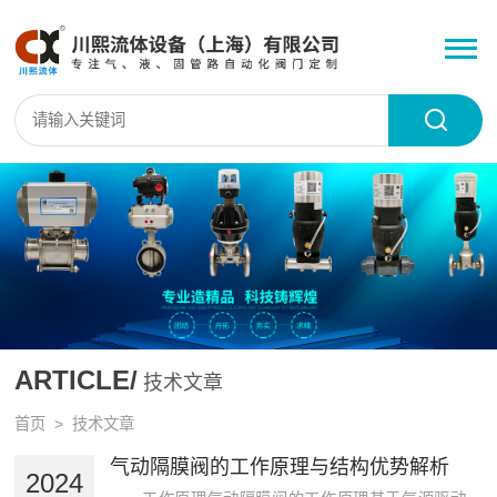
ARTICLE/
技术文章
首页
> 技术文章
气动隔膜阀的工作原理与结构优势解析
2024