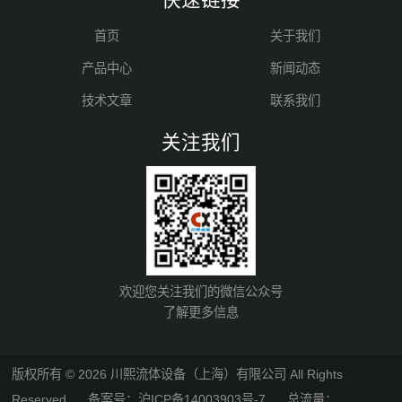
首页
关于我们
产品中心
新闻动态
技术文章
联系我们
关注我们
欢迎您关注我们的微信公众号
了解更多信息
版权所有 © 2026 川熙流体设备（上海）有限公司 All Rights
Reserved
备案号：沪ICP备14003903号-7
总流量：