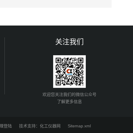
关注我们
欢迎您关注我们的微信公众号
了解更多信息
理登陆
技术支持：
化工仪器网
Sitemap.xml