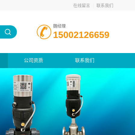
在线留言
联系我们
魏经理
15002126659
公司资质
联系我们