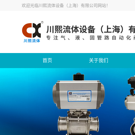
欢迎光临
川熙流体设备（上海）有限公司网站
！
首页
关于我们