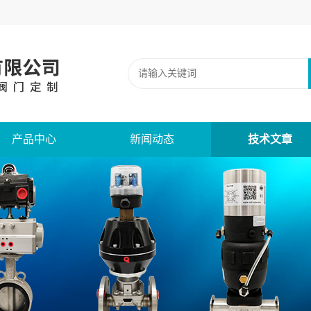
产品中心
新闻动态
技术文章