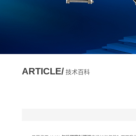
ARTICLE/
技术百科