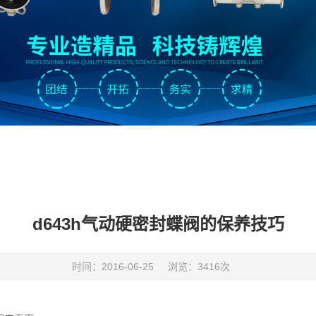
d643h气动硬密封蝶阀的保养技巧
时间：2016-06-25
浏览：3416次