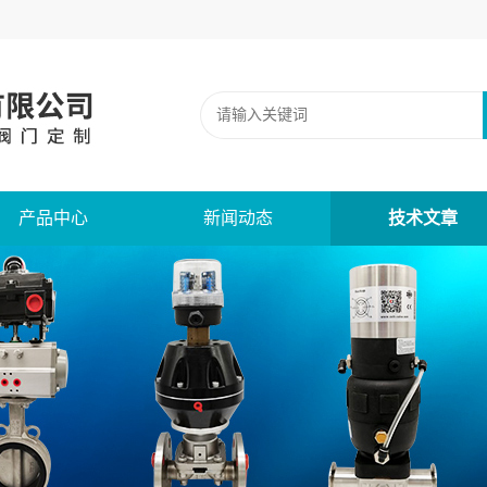
产品中心
新闻动态
技术文章