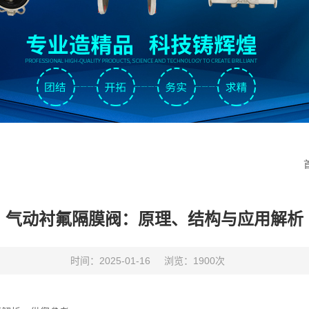
气动衬氟隔膜阀：原理、结构与应用解析
时间：2025-01-16
浏览：1900次