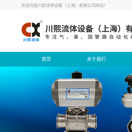
欢迎光临
川熙流体设备（上海）有限公司网站
！
首页
关于我们