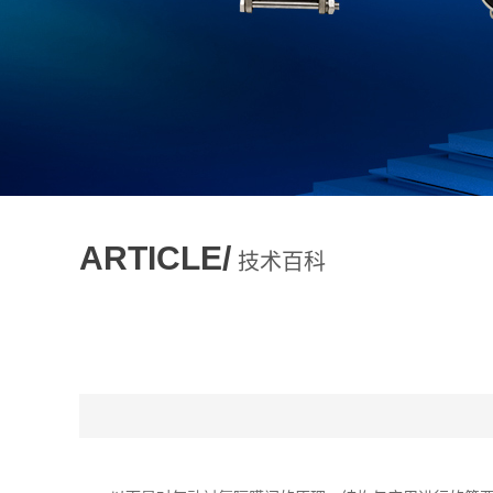
ARTICLE/
技术百科