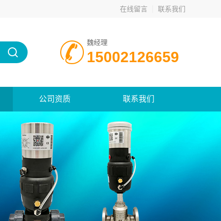
在线留言
联系我们
魏经理
15002126659
公司资质
联系我们