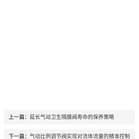
上一篇：
延长气动卫生隔膜阀寿命的保养策略
下一篇：
气动比例调节阀实现对流体流量的精准控制