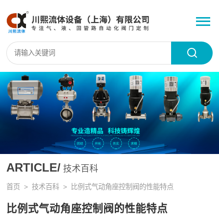
ARTICLE/
技术百科
首页
>
技术百科
> 比例式气动角座控制阀的性能特点
比例式气动角座控制阀的性能特点