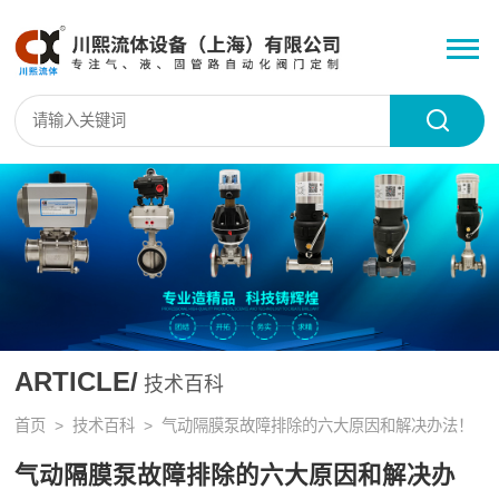
ARTICLE/
技术百科
首页
>
技术百科
> 气动隔膜泵故障排除的六大原因和解决办法！
气动隔膜泵故障排除的六大原因和解决办