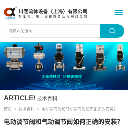
ARTICLE/
技术百科
首页
>
技术百科
> 电动调节阀和气动调节阀如何正确的安装？
电动调节阀和气动调节阀如何正确的安装？