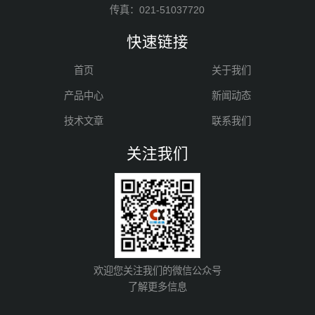
传真：021-51037720
快速链接
首页
关于我们
产品中心
新闻动态
技术文章
联系我们
关注我们
欢迎您关注我们的微信公众号
了解更多信息