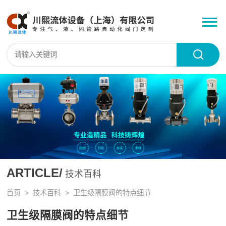
ARTICLE/
技术百科
首页
>
技术百科
> 卫生级隔膜阀的特点细节
卫生级隔膜阀的特点细节