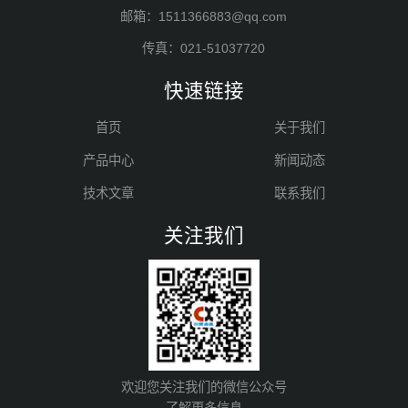
邮箱：1511366883@qq.com
传真：021-51037720
快速链接
首页
关于我们
产品中心
新闻动态
技术文章
联系我们
关注我们
欢迎您关注我们的微信公众号
了解更多信息