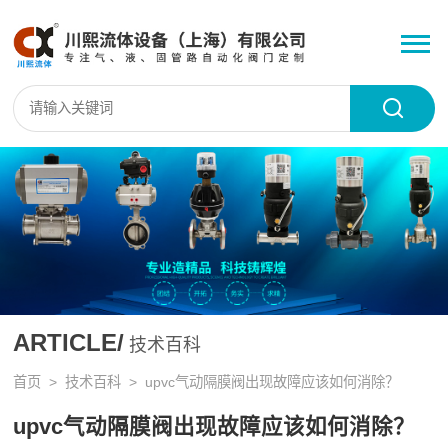
ARTICLE/
技术百科
首页
>
技术百科
> upvc气动隔膜阀出现故障应该如何消除？
upvc气动隔膜阀出现故障应该如何消除？