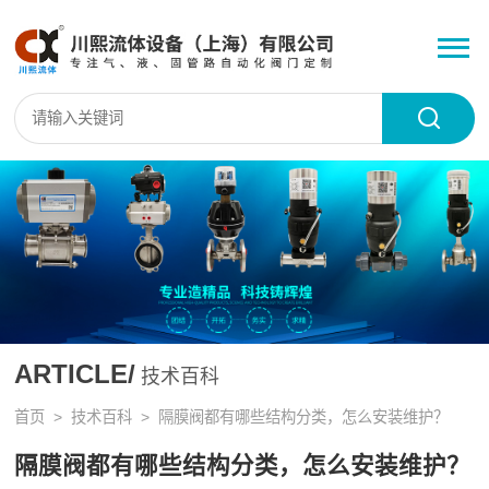
ARTICLE/
技术百科
首页
>
技术百科
> 隔膜阀都有哪些结构分类，怎么安装维护？
隔膜阀都有哪些结构分类，怎么安装维护？