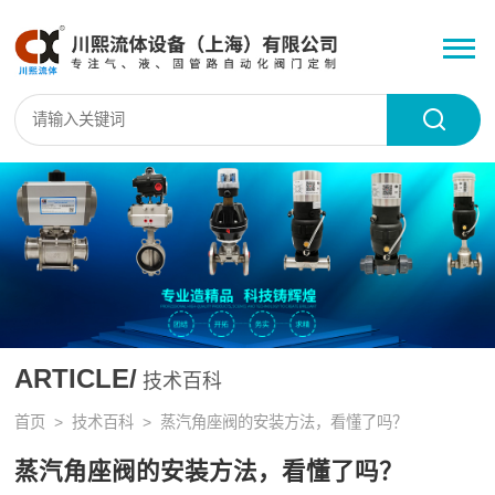
ARTICLE/
技术百科
首页
>
技术百科
> 蒸汽角座阀的安装方法，看懂了吗？
蒸汽角座阀的安装方法，看懂了吗？