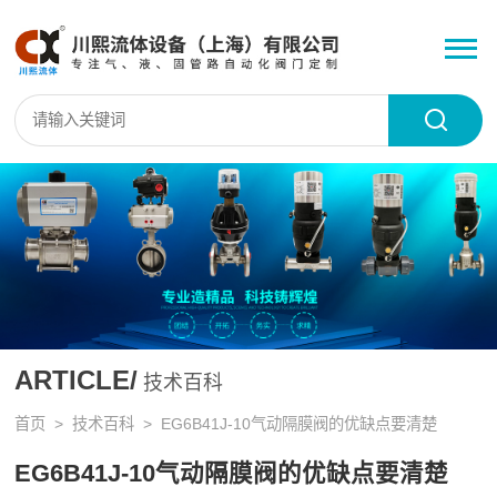
ARTICLE/
技术百科
首页
>
技术百科
> EG6B41J-10气动隔膜阀的优缺点要清楚
EG6B41J-10气动隔膜阀的优缺点要清楚