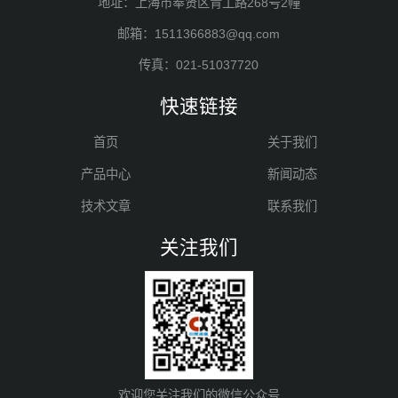
地址：上海市奉贤区青工路268号2幢
邮箱：1511366883@qq.com
传真：021-51037720
快速链接
首页
关于我们
产品中心
新闻动态
技术文章
联系我们
关注我们
欢迎您关注我们的微信公众号