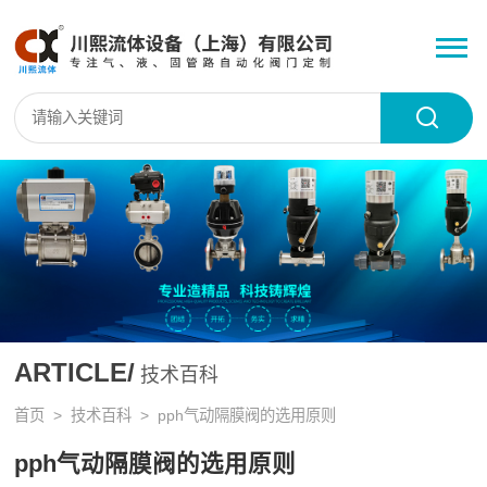
ARTICLE/
技术百科
首页
>
技术百科
> pph气动隔膜阀的选用原则
pph气动隔膜阀的选用原则